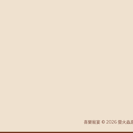
喜樂寵宴 © 2026 螢火蟲