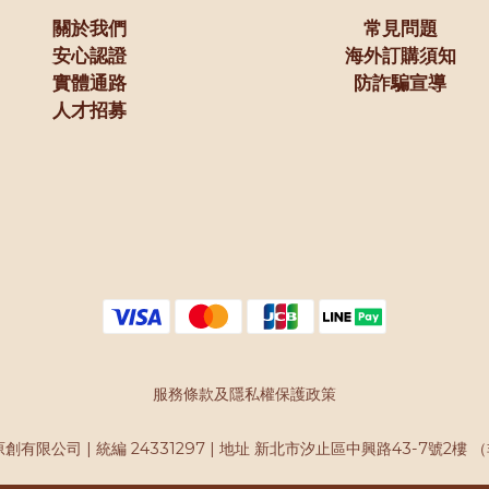
關於我們
常見問題
安心認證
海外訂購須知
實體通路
防詐騙宣導
人才招募
服務條款及隱私權保護政策
原創有限公司 | 統編 24331297 | 地址 新北市汐止區中興路43-7號