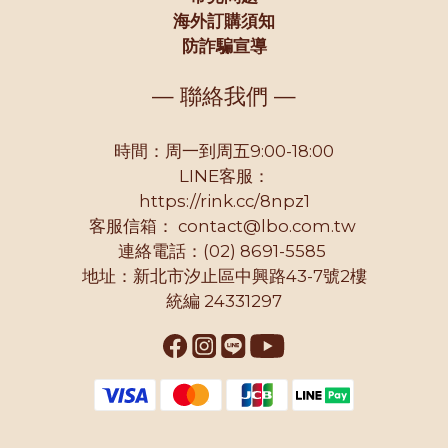
海外訂購須知
防詐騙宣導
— 聯絡我們 —
時間：周一到周五9:00-18:00
LINE客服：
https://rink.cc/8npz1
客服信箱：
contact@lbo.com.tw
連絡電話：(02) 8691-5585
地址：新北市汐止區中興路43-7號2樓
統編 24331297