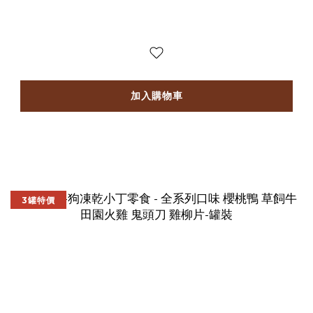
加入購物車
3罐特價