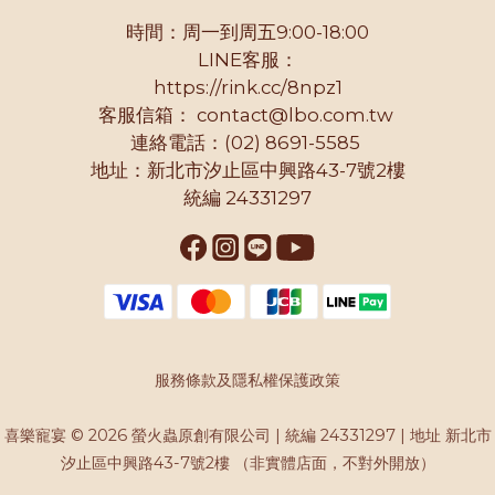
時間：周一到周五9:00-18:00
LINE客服：
https://rink.cc/8npz1
客服信箱：
contact@lbo.com.tw
連絡電話：(02) 8691-5585
地址：新北市汐止區中興路43-7號2樓
統編 24331297
服務條款及隱私權保護政策
喜樂寵宴 © 2026 螢火蟲原創有限公司 | 統編 24331297 | 地址 新北市
汐止區中興路43-7號2樓 （非實體店面，不對外開放）