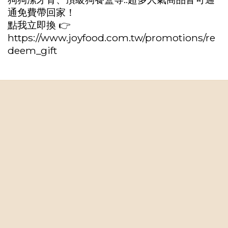
通免費帶回家！
點我立即換 👉
https://www.joyfood.com.tw/promotions/re
deem_gift