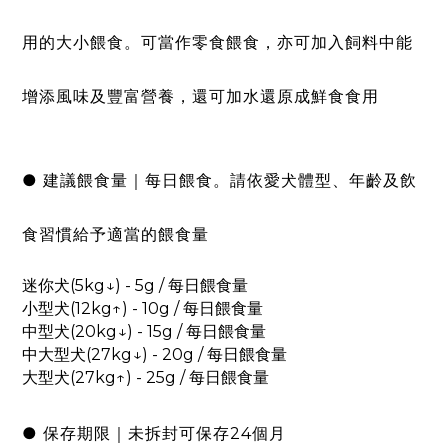
用的大小餵食。可當作零食餵食，亦可加入飼料中能
增添風味及豐富營養，還可加水還原成鮮食食用
● 建議餵食量｜每日餵食。請依愛犬體型、年齡及飲
食習慣給予適當的餵食量
迷你犬(5kg↓) - 5g / 每日餵食量
小型犬(12kg↑) - 10g / 每日餵食量
中型犬(20kg↓) - 15g / 每日餵食量
中大型犬(27kg↓) - 20g / 每日餵食量
大型犬(27kg↑) - 25g / 每日餵食量
● 保存期限｜未拆封可保存24個月