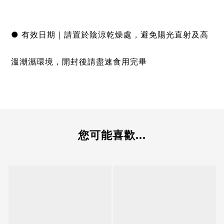
● 有效日期｜請置於陰涼乾燥處，避免陽光直射及高
溫潮濕環境，開封後請盡速食用完畢
您可能喜歡...