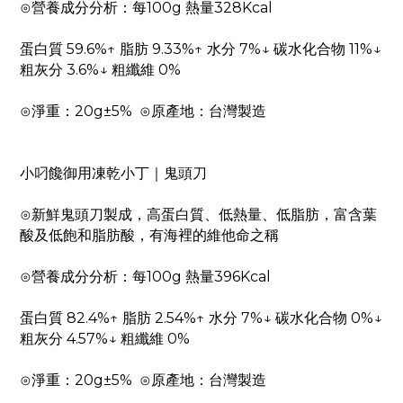
⊙營養成分分析：每100g 熱量328Kcal
蛋白質 59.6%↑ 脂肪 9.33%↑ 水分 7%↓ 碳水化合物 11%↓
粗灰分 3.6%↓ 粗纖維 0%
⊙淨重：20g±5% ⊙原產地：台灣製造
小叼饞御用凍乾小丁｜鬼頭刀
⊙新鮮鬼頭刀製成，高蛋白質、低熱量、低脂肪，富含葉
酸及低飽和脂肪酸，有海裡的維他命之稱
⊙營養成分分析：每100g 熱量396Kcal
蛋白質 82.4%↑ 脂肪 2.54%↑ 水分 7%↓ 碳水化合物 0%↓
粗灰分 4.57%↓ 粗纖維 0%
⊙淨重：20g±5% ⊙原產地：台灣製造