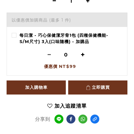
以優惠價加購商品
(最多 1 件)
每日潔 - 巧心保健潔牙骨1包 (四種保健機能-
S/M尺寸) 3入(口味隨機) - 加購品
優惠價 NT$99
加入購物車
立即購買
加入追蹤清單
分享到