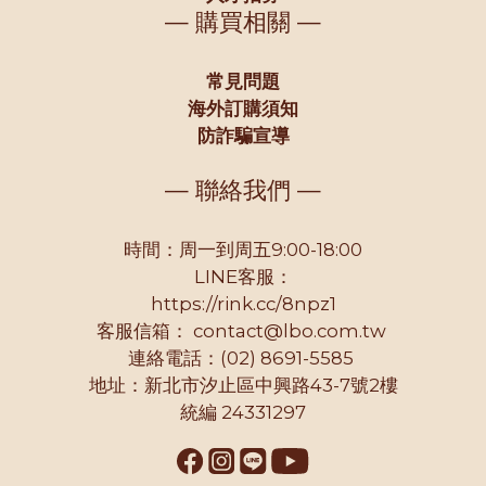
— 購買相關 —
常見問題
海外訂購須知
防詐騙宣導
— 聯絡我們 —
時間：周一到周五9:00-18:00
LINE客服：
https://rink.cc/8npz1
客服信箱：
contact@lbo.com.tw
連絡電話：(02) 8691-5585
地址：新北市汐止區中興路43-7號2樓
統編 24331297