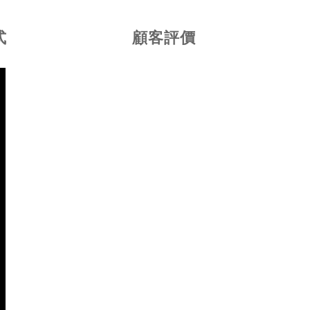
式
顧客評價