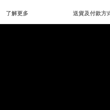
了解更多
送貨及付款方