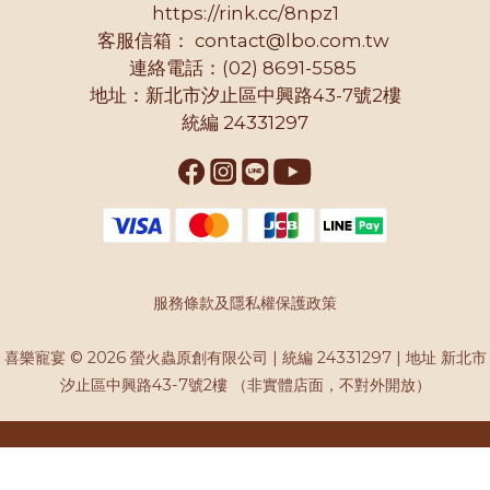
https://rink.cc/8npz1
客服信箱：
contact@lbo.com.tw
連絡電話：(02) 8691-5585
地址：新北市汐止區中興路43-7號2樓
統編 24331297
服務條款及隱私權保護政策
喜樂寵宴 © 2026 螢火蟲原創有限公司 | 統編 24331297 | 地址 新北市
汐止區中興路43-7號2樓 （非實體店面，不對外開放）
立即購買