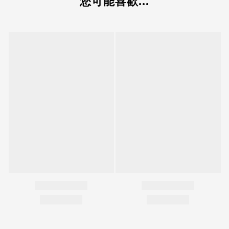
您可能喜歡...