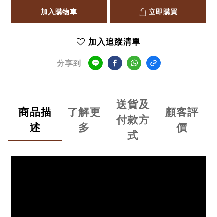
加入購物車
立即購買
加入追蹤清單
分享到
送貨及
商品描
了解更
顧客評
付款方
述
多
價
式