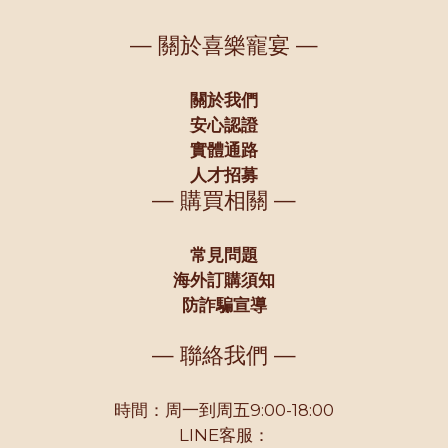
— 關於喜樂寵宴 —
關於我們
安心認證
實體通路
人才招募
— 購買相關 —
常見問題
海外訂購須知
防詐騙宣導
— 聯絡我們 —
時間：周一到周五9:00-18:00
LINE客服：