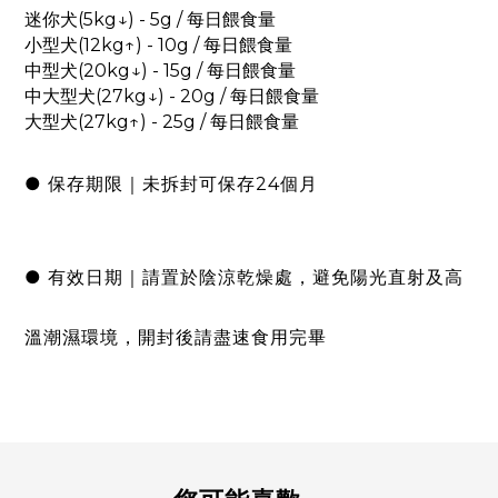
迷你犬(5kg↓) - 5g / 每日餵食量
小型犬(12kg↑) - 10g / 每日餵食量
中型犬(20kg↓) - 15g / 每日餵食量
中大型犬(27kg↓) - 20g / 每日餵食量
大型犬(27kg↑) - 25g / 每日餵食量
● 保存期限｜未拆封可保存24個月
● 有效日期｜請置於陰涼乾燥處，避免陽光直射及高
溫潮濕環境，開封後請盡速食用完畢