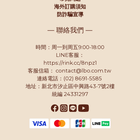
海外訂購須知
防詐騙宣導
— 聯絡我們 —
時間：周一到周五9:00-18:00
LINE客服：
https://rink.cc/8npz1
客服信箱：
contact@lbo.com.tw
連絡電話：(02) 8691-5585
地址：新北市汐止區中興路43-7號2樓
統編 24331297