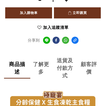
加入購物車
立即購買
加入追蹤清單
分享到
送貨及
商品描
了解更
顧客評
付款方
述
多
價
式