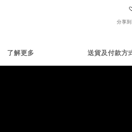
分享到
了解更多
送貨及付款方