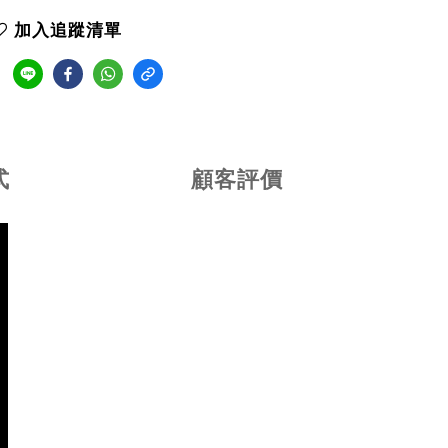
加入追蹤清單
式
顧客評價