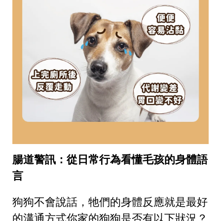
腸道警訊：從日常行為看懂毛孩的身體語
言
狗狗不會說話，牠們的身體反應就是最好
的溝通方式你家的狗狗是否有以下狀況？