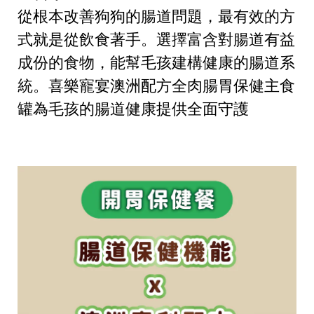
從根本改善狗狗的腸道問題，最有效的方
式就是從飲食著手。選擇富含對腸道有益
成份的食物，能幫毛孩建構健康的腸道系
統。喜樂寵宴澳洲配方全肉腸胃保健主食
罐為毛孩的腸道健康提供全面守護