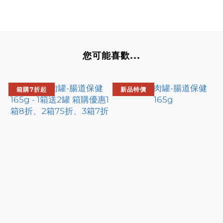
您可能喜歡...
箱購7折起
新品特價