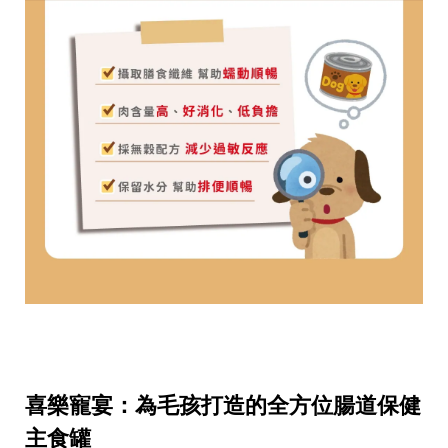
喜樂寵宴：為毛孩打造的全方位腸道保健
主食罐