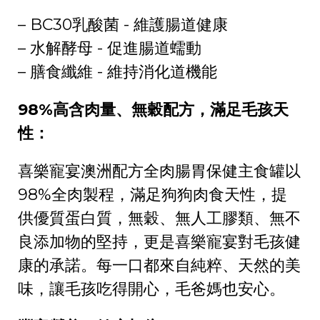
– BC30乳酸菌 - 維護腸道健康
– 水解酵母 - 促進腸道蠕動
– 膳食纖維 - 維持消化道機能
98%高含肉量、無穀配方，滿足毛孩天
性：
喜樂寵宴澳洲配方全肉腸胃保健主食罐以
98%全肉製程，滿足狗狗肉食天性，提
供優質蛋白質，無穀、無人工膠類、無不
良添加物的堅持，更是喜樂寵宴對毛孩健
康的承諾。每一口都來自純粹、天然的美
味，讓毛孩吃得開心，毛爸媽也安心。