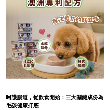
呵護腸道，從飲食開始：三大關鍵成份為
毛孩健康打底