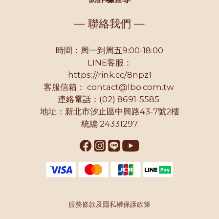
— 聯絡我們 —
時間：周一到周五9:00-18:00
LINE客服：
https://rink.cc/8npz1
客服信箱：
contact@lbo.com.tw
連絡電話：(02) 8691-5585
地址：新北市汐止區中興路43-7號2樓
統編 24331297
服務條款及隱私權保護政策